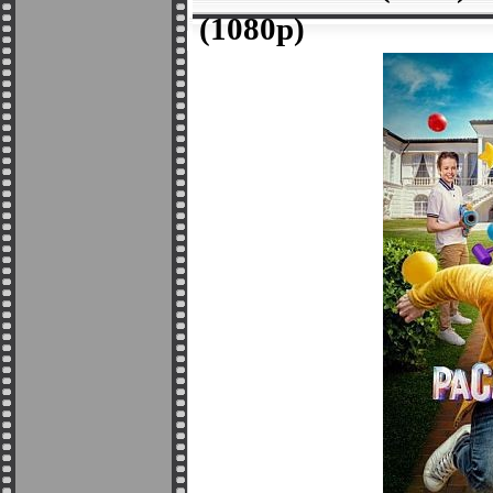
(1080p)