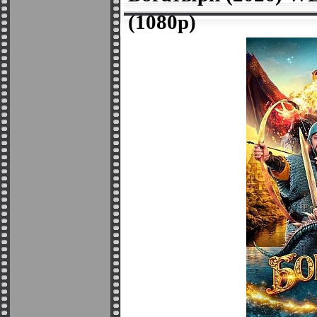
(1080p)