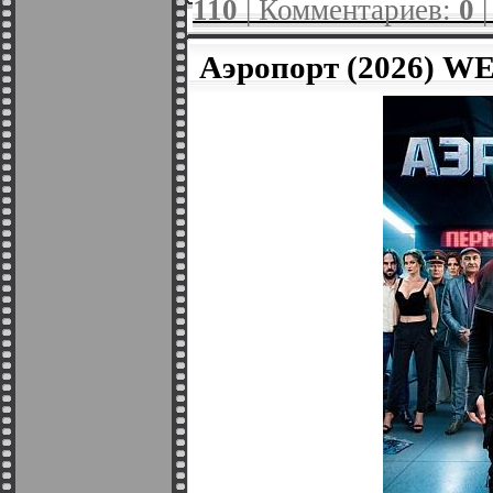
110
| Комментариев:
0
Аэропорт (2026) WE