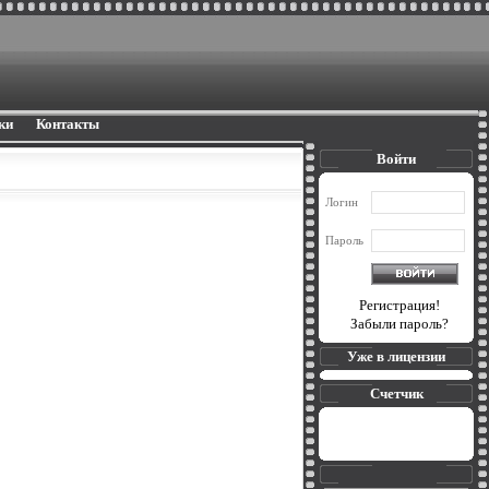
ки
Контакты
Войти
Логин
Пароль
Регистрация!
Забыли пароль?
Уже в лицензии
Счетчик