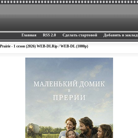
Главная
RSS 2.0
Сделать стартовой
Добавить в заклад
 Prairie - 1 сезон (2026) WEB-DLRip / WEB-DL (1080p)