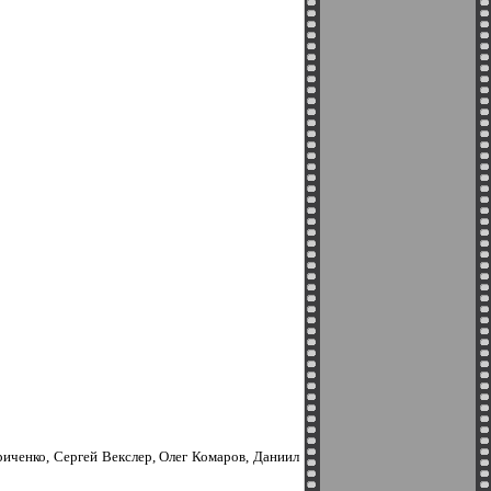
иченко, Сергей Векслер, Олег Комаров, Даниил