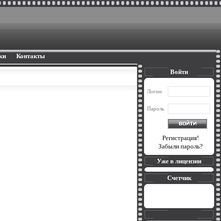
ки
Контакты
Войти
Логин
Пароль
Регистрация!
Забыли пароль?
Уже в лицензии
Счетчик