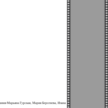
ания-Марьяна Гурская, Мария Берсенева, Илана