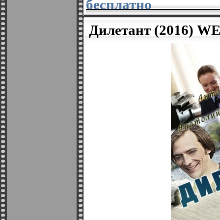
бесплатно
Дилетант (2016) W