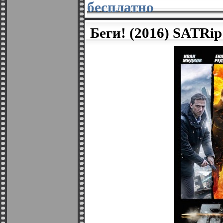
бесплатно
Беги! (2016) SATRip