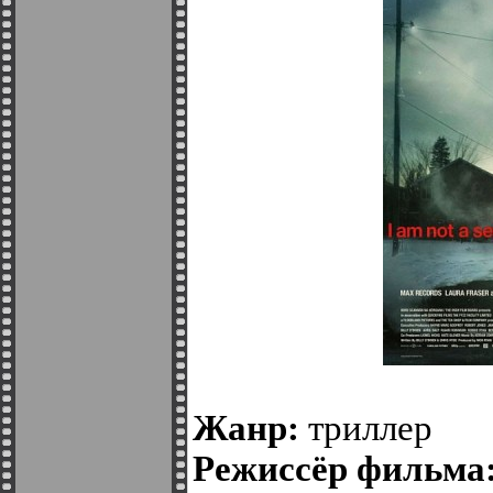
Жанр:
триллер
Режиссёр фильма