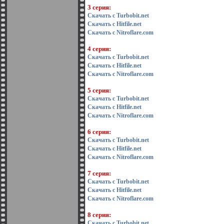
3 серия:
Скачать с Turbobit.net
Скачать с Hitfile.net
Скачать с Nitroflare.com
4 серия:
Скачать с Turbobit.net
Скачать с Hitfile.net
Скачать с Nitroflare.com
5 серия:
Скачать с Turbobit.net
Скачать с Hitfile.net
Скачать с Nitroflare.com
6 серия:
Скачать с Turbobit.net
Скачать с Hitfile.net
Скачать с Nitroflare.com
7 серия:
Скачать с Turbobit.net
Скачать с Hitfile.net
Скачать с Nitroflare.com
8 серия:
Скачать с Turbobit.net