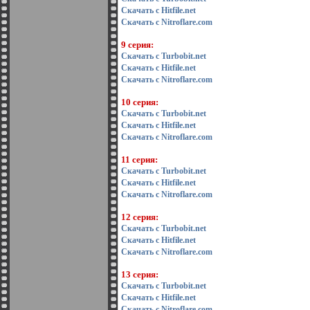
Скачать с Hitfile.net
Скачать с Nitroflare.com
9 серия:
Скачать с Turbobit.net
Скачать с Hitfile.net
Скачать с Nitroflare.com
10 серия:
Скачать с Turbobit.net
Скачать с Hitfile.net
Скачать с Nitroflare.com
11 серия:
Скачать с Turbobit.net
Скачать с Hitfile.net
Скачать с Nitroflare.com
12 серия:
Скачать с Turbobit.net
Скачать с Hitfile.net
Скачать с Nitroflare.com
13 серия:
Скачать с Turbobit.net
Скачать с Hitfile.net
Скачать с Nitroflare.com