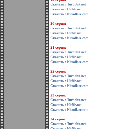
Скачать с Turbobit.net
Скачать с Hitfile.net
Скачать с Nitroflare.com
20 серия:
Скачать с Turbobit.net
Скачать с Hitfile.net
Скачать с Nitroflare.com
21 серия:
Скачать с Turbobit.net
Скачать с Hitfile.net
Скачать с Nitroflare.com
22 серия:
Скачать с Turbobit.net
Скачать с Hitfile.net
Скачать с Nitroflare.com
23 серия:
Скачать с Turbobit.net
Скачать с Hitfile.net
Скачать с Nitroflare.com
24 серия:
Скачать с Turbobit.net
Скачать с Hitfile.net