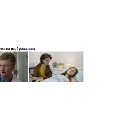
ества изображения: