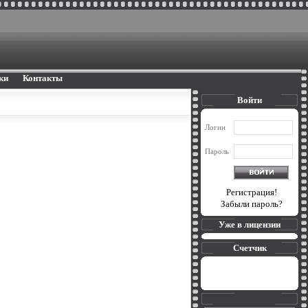
ки
Контакты
Войти
Логин
Пароль
Регистрация!
Забыли пароль?
Уже в лицензии
Счетчик