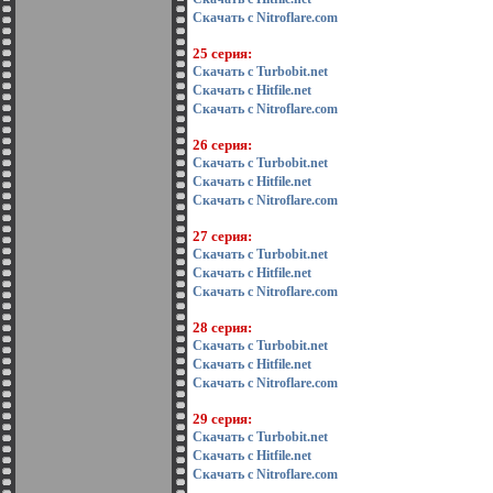
Скачать с Nitroflare.com
25 серия:
Скачать с Turbobit.net
Скачать с Hitfile.net
Скачать с Nitroflare.com
26 серия:
Скачать с Turbobit.net
Скачать с Hitfile.net
Скачать с Nitroflare.com
27 серия:
Скачать с Turbobit.net
Скачать с Hitfile.net
Скачать с Nitroflare.com
28 серия:
Скачать с Turbobit.net
Скачать с Hitfile.net
Скачать с Nitroflare.com
29 серия:
Скачать с Turbobit.net
Скачать с Hitfile.net
Скачать с Nitroflare.com