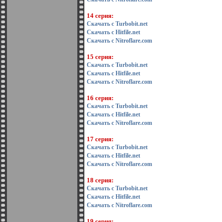
14 серия:
Скачать с Turbobit.net
Скачать с Hitfile.net
Скачать с Nitroflare.com
15 серия:
Скачать с Turbobit.net
Скачать с Hitfile.net
Скачать с Nitroflare.com
16 серия:
Скачать с Turbobit.net
Скачать с Hitfile.net
Скачать с Nitroflare.com
17 серия:
Скачать с Turbobit.net
Скачать с Hitfile.net
Скачать с Nitroflare.com
18 серия:
Скачать с Turbobit.net
Скачать с Hitfile.net
Скачать с Nitroflare.com
19 серия: