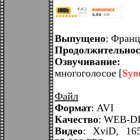
Выпущено
: Франц
Продолжительнос
Озвучивание:
Пр
многоголосое [
Syn
Файл
Формат
: AVI
Качество
: WEB-D
Видео
: XviD, 165