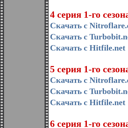
4 серия 1-го сезон
Скачать с Nitroflare
Скачать с Turbobit.n
Скачать с Hitfile.net
5 серия 1-го сезон
Скачать с Nitroflare
Скачать с Turbobit.n
Скачать с Hitfile.net
6 серия 1-го сезон