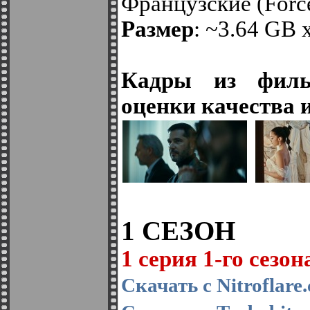
Французские (Force
Размер
: ~3.64 GB 
Кадры из филь
оценки качества 
1 СЕЗОН
1 серия 1-го сезон
Скачать с Nitroflare