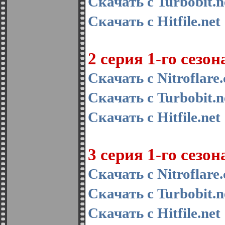
Скачать с Turbobit.n
Скачать с Hitfile.net
2 серия 1-го сезон
Скачать с Nitroflare
Скачать с Turbobit.n
Скачать с Hitfile.net
3 серия 1-го сезон
Скачать с Nitroflare
Скачать с Turbobit.n
Скачать с Hitfile.net