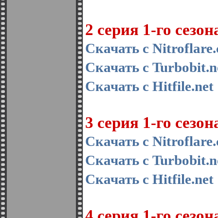
2 серия 1-го сезон
Скачать с Nitroflare
Скачать с Turbobit.n
Скачать с Hitfile.net
3 серия 1-го сезон
Скачать с Nitroflare
Скачать с Turbobit.n
Скачать с Hitfile.net
4 серия 1-го сезон