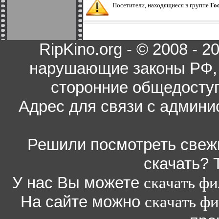
Посетители, находящиеся в группе
Го
RipKino.org - © 2008 - 
нарушающие законы РФ, 
сторонние общедоступ
Адрес для связи с админи
Решили посмотреть свежи
скачать? 
У нас Вы можете
скачать ф
На сайте можно
скачать ф