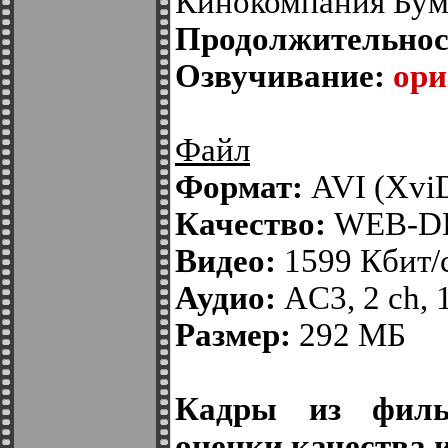
Кинокомпания Бум
Продолжительнос
Озвучивание:
ори
Файл
Формат:
AVI (Xvi
Качество:
WEB-D
Видео:
1599 Кбит/
Аудио:
AC3, 2 ch, 
Размер:
292 МБ
Кадры из филь
оценки качества 