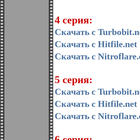
4 серия:
Скачать с Turbobit.n
Скачать с Hitfile.net
Скачать с Nitroflare
5 серия:
Скачать с Turbobit.n
Скачать с Hitfile.net
Скачать с Nitroflare
6 серия: