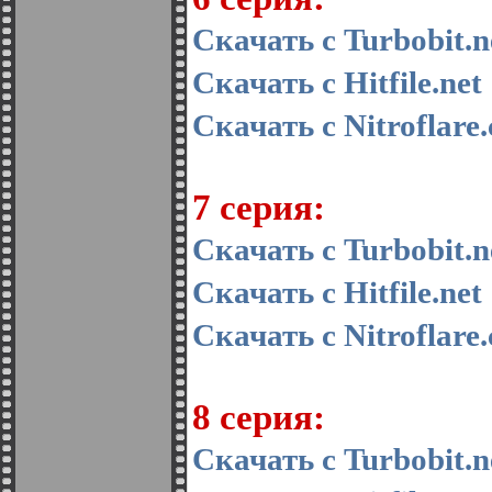
Скачать с Turbobit.n
Скачать с Hitfile.net
Скачать с Nitroflare
7 серия:
Скачать с Turbobit.n
Скачать с Hitfile.net
Скачать с Nitroflare
8 серия:
Скачать с Turbobit.n