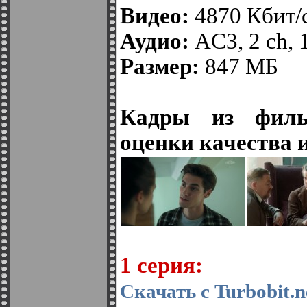
Видео:
4870 Кбит/
Аудио:
AC3, 2 ch, 
Размер:
847 МБ
Кадры из филь
оценки качества 
1 серия:
Скачать с Turbobit.n