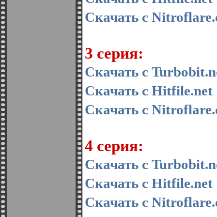
Скачать с Nitroflare
3 серия:
Скачать с Turbobit.n
Скачать с Hitfile.net
Скачать с Nitroflare
4 серия:
Скачать с Turbobit.n
Скачать с Hitfile.net
Скачать с Nitroflare