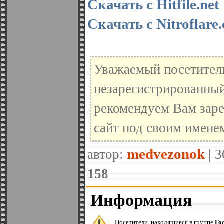
Скачать с Hitfile.net
Скачать с Nitroflare
Уважаемый посетитель
незарегистрированный
рекомендуем Вам заре
сайт под своим имене
medvezonok
автор:
|
3
158
Информация
Посетители, находящиеся в группе
Го