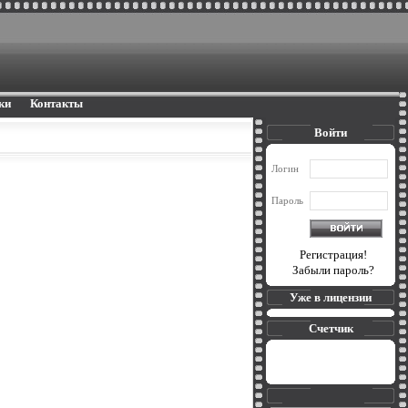
ки
Контакты
Войти
Логин
Пароль
Регистрация!
Забыли пароль?
Уже в лицензии
Счетчик