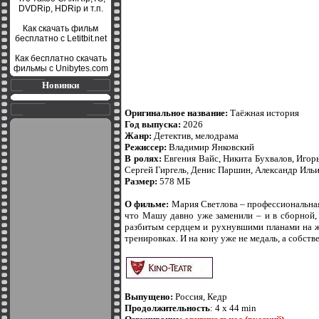
DVDRip, HDRip и т.п.
Как скачать фильм
бесплатно с Letitbit.net
Как бесплатно скачать
фильмы с Unibytes.com
Новинки
Оригинальное название:
Таёжная история
Год выпуска:
2026
Жанр:
Детектив, мелодрама
Режиссер:
Владимир Янковский
В ролях:
Евгения Вайс, Никита Бухвалов, Игор
Сергей Гиргель, Денис Паршин, Александр Иль
Размер:
578 МБ
О фильме:
Мария Светлова – профессиональная
что Машу давно уже заменили – и в сборной, 
разбитым сердцем и рухнувшими планами на жи
тренировках. И на кону уже не медаль, а собств
Выпущено:
Россия, Кедр
Продолжительность
: 4 x 44 min