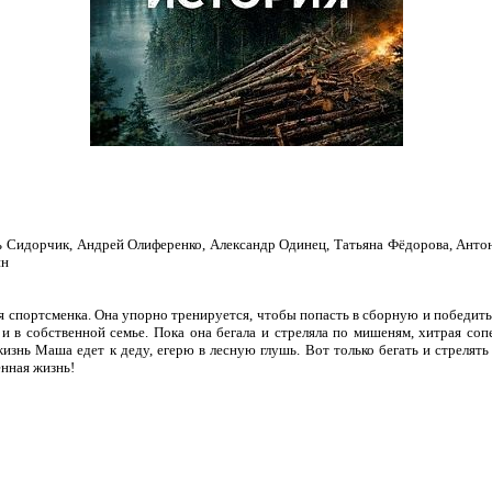
ь Сидорчик, Андрей Олиференко, Александр Одинец, Татьяна Фёдорова, Антон
ин
 спортсменка. Она упорно тренируется, чтобы попасть в сборную и победить
и в собственной семье. Пока она бегала и стреляла по мишеням, хитрая соп
знь Маша едет к деду, егерю в лесную глушь. Вот только бегать и стрелять 
енная жизнь!