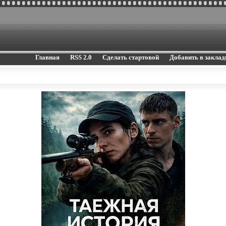
Главная
RSS 2.0
Сделать стартовой
Добавить в заклад