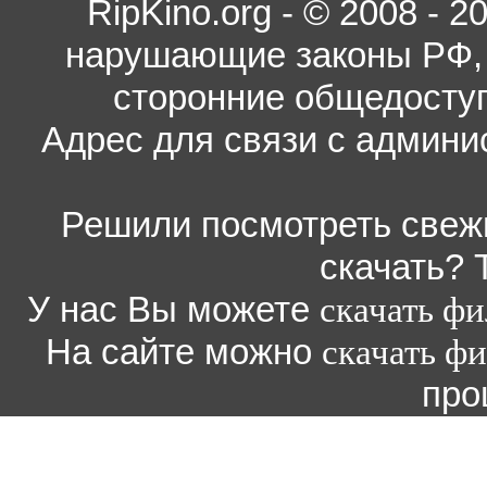
RipKino.org - © 2008 - 
нарушающие законы РФ, 
сторонние общедоступ
Адрес для связи с админи
Решили посмотреть свежи
скачать? 
У нас Вы можете
скачать ф
На сайте можно
скачать ф
про