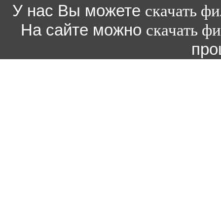
У нас Вы можете
скачать ф
На сайте можно
скачать ф
про