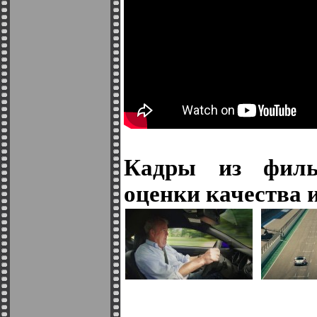
Кадры из филь
оценки качества 