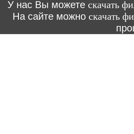
У нас Вы можете
скачать ф
На сайте можно
скачать ф
про