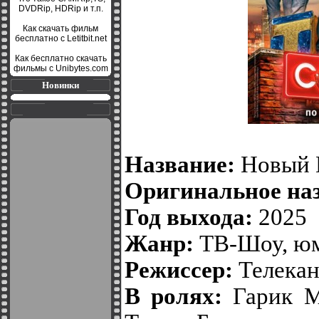
DVDRip, HDRip и т.п.
Как скачать фильм
бесплатно с Letitbit.net
Как бесплатно скачать
фильмы с Unibytes.com
Новинки
Название:
Новый 
Оригинальное на
Год выхода:
2025
Жанр:
ТВ-Шоу, ю
Режиссер:
Телека
В ролях:
Гарик М