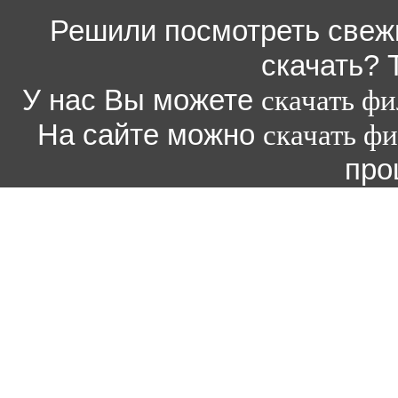
Решили посмотреть свежи
скачать? 
У нас Вы можете
скачать ф
На сайте можно
скачать ф
про