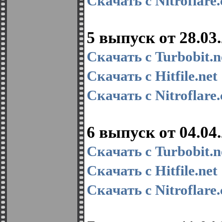
Скачать с Nitroflare
5 выпуск от 28.03
Скачать с Turbobit.n
Скачать с Hitfile.net
Скачать с Nitroflare
6 выпуск от 04.04
Скачать с Turbobit.n
Скачать с Hitfile.net
Скачать с Nitroflare