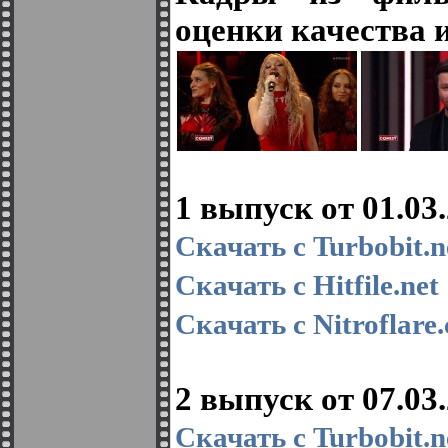
оценки качества 
1 выпуск от 01.03
Скачать с Turbobit.n
Скачать с Hitfile.net
Скачать с Nitroflare
2 выпуск от 07.03
Скачать с Turbobit.n