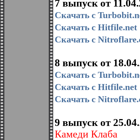
7 выпуск от 11.04.
Скачать с Turbobit.n
Скачать с Hitfile.net
Скачать с Nitroflare
8 выпуск от 18.04
Скачать с Turbobit.n
Скачать с Hitfile.net
Скачать с Nitroflare
9 выпуск от 25.04
Камеди Клаба