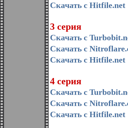
Скачать с Hitfile.net
3 серия
Скачать с Turbobit.n
Скачать с Nitroflare
Скачать с Hitfile.net
4 серия
Скачать с Turbobit.n
Скачать с Nitroflare
Скачать с Hitfile.net