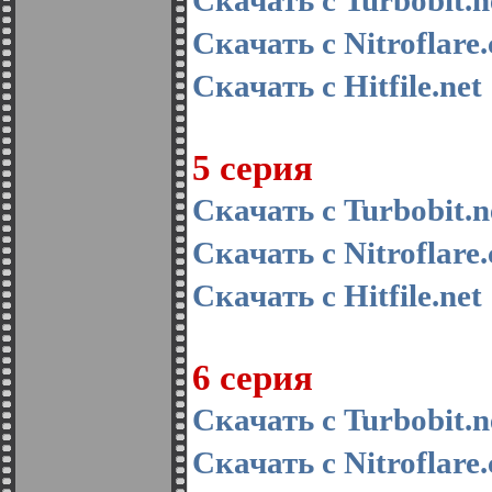
Скачать с Turbobit.n
Скачать с Nitroflare
Скачать с Hitfile.net
5 серия
Скачать с Turbobit.n
Скачать с Nitroflare
Скачать с Hitfile.net
6 серия
Скачать с Turbobit.n
Скачать с Nitroflare