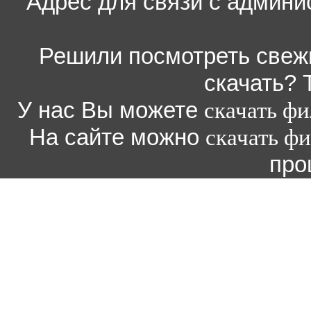
Адрес для связи с админи
Решили посмотреть свежи
скачать? 
У нас Вы можете
скачать ф
На сайте можно
скачать ф
про